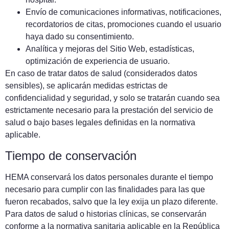
Envío de comunicaciones informativas, notificaciones,
recordatorios de citas, promociones cuando el usuario
haya dado su consentimiento.
Analítica y mejoras del Sitio Web, estadísticas,
optimización de experiencia de usuario.
En caso de tratar datos de salud (considerados datos
sensibles), se aplicarán medidas estrictas de
confidencialidad y seguridad, y solo se tratarán cuando sea
estrictamente necesario para la prestación del servicio de
salud o bajo bases legales definidas en la normativa
aplicable.
Tiempo de conservación
HEMA conservará los datos personales durante el tiempo
necesario para cumplir con las finalidades para las que
fueron recabados, salvo que la ley exija un plazo diferente.
Para datos de salud o historias clínicas, se conservarán
conforme a la normativa sanitaria aplicable en la República