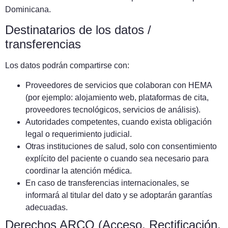
Dominicana.
Destinatarios de los datos /
transferencias
Los datos podrán compartirse con:
Proveedores de servicios que colaboran con HEMA
(por ejemplo: alojamiento web, plataformas de cita,
proveedores tecnológicos, servicios de análisis).
Autoridades competentes, cuando exista obligación
legal o requerimiento judicial.
Otras instituciones de salud, solo con consentimiento
explícito del paciente o cuando sea necesario para
coordinar la atención médica.
En caso de transferencias internacionales, se
informará al titular del dato y se adoptarán garantías
adecuadas.
Derechos ARCO (Acceso, Rectificación,