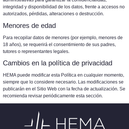
integridad y disponibilidad de los datos, frente a accesos no
autorizados, pérdidas, alteraciones o destrucción.
Menores de edad
Para recopilar datos de menores (por ejemplo, menores de
18 años), se requerirá el consentimiento de sus padres,
tutores o representantes legales.
Cambios en la política de privacidad
HEMA puede modificar esta Política en cualquier momento,
siempre que lo considere necesario. Las modificaciones se
publicarán en el Sitio Web con la fecha de actualización. Se
recomienda revisar periódicamente esta sección.