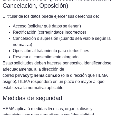
Cancelación, Oposición)
El titular de los datos puede ejercer sus derechos de:
Acceso (solicitar qué datos se tienen)
Rectificación (corregir datos incorrectos)
Cancelación o supresión (cuando sea viable según la
normativa)
Oposición al tratamiento para ciertos fines
Revocar el consentimiento otorgado
Estas solicitudes deben hacerse por escrito, identificándose
adecuadamente, a la dirección de
correo
privacy@hema.com.do
(o la dirección que HEMA
asigne). HEMA responderá en un plazo no mayor al que
establezca la normativa aplicable.
Medidas de seguridad
HEMA aplicará medidas técnicas, organizativas y
administrativas para garantizar la confidencialidad,