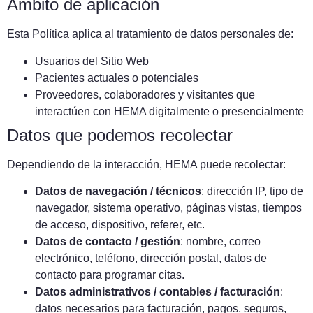
Ámbito de aplicación
Esta Política aplica al tratamiento de datos personales de:
Usuarios del Sitio Web
Pacientes actuales o potenciales
Proveedores, colaboradores y visitantes que
interactúen con HEMA digitalmente o presencialmente
Datos que podemos recolectar
Dependiendo de la interacción, HEMA puede recolectar:
Datos de navegación / técnicos
: dirección IP, tipo de
navegador, sistema operativo, páginas vistas, tiempos
de acceso, dispositivo, referer, etc.
Datos de contacto / gestión
: nombre, correo
electrónico, teléfono, dirección postal, datos de
contacto para programar citas.
Datos administrativos / contables / facturación
:
datos necesarios para facturación, pagos, seguros,