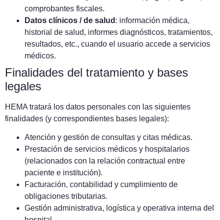
comprobantes fiscales.
Datos clínicos / de salud
: información médica,
historial de salud, informes diagnósticos, tratamientos,
resultados, etc., cuando el usuario accede a servicios
médicos.
Finalidades del tratamiento y bases
legales
HEMA tratará los datos personales con las siguientes
finalidades (y correspondientes bases legales):
Atención y gestión de consultas y citas médicas.
Prestación de servicios médicos y hospitalarios
(relacionados con la relación contractual entre
paciente e institución).
Facturación, contabilidad y cumplimiento de
obligaciones tributarias.
Gestión administrativa, logística y operativa interna del
hospital.