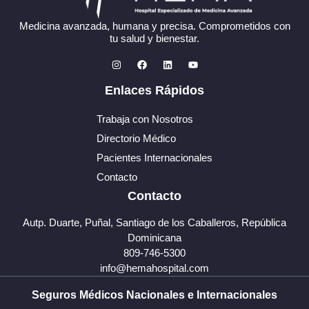
Medicina avanzada, humana y precisa. Comprometidos con
tu salud y bienestar.
Enlaces Rápidos
Trabaja con Nosotros
Directorio Médico
Pacientes Internacionales
Contacto
Contacto
Autp. Duarte, Puñal, Santiago de los Caballeros, República
Dominicana
809-746-5300
info@hemahospital.com
Seguros Médicos Nacionales e Internacionales