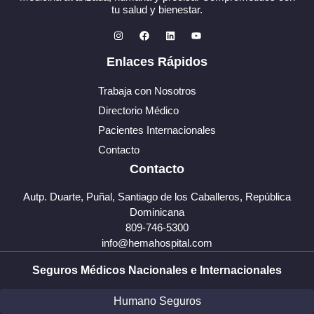
tu salud y bienestar.
Enlaces Rápidos
Trabaja con Nosotros
Directorio Médico
Pacientes Internacionales
Contacto
Contacto
Autp. Duarte, Puñal, Santiago de los Caballeros, República
Dominicana
809-746-5300
info@hemahospital.com
Seguros Médicos Nacionales e Internacionales
Humano Seguros