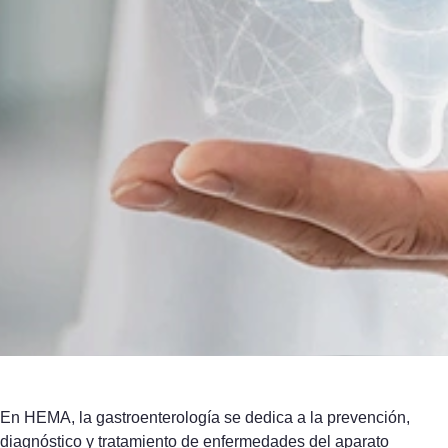
En HEMA, la gastroenterología se dedica a la prevención,
diagnóstico y tratamiento de enfermedades del aparato