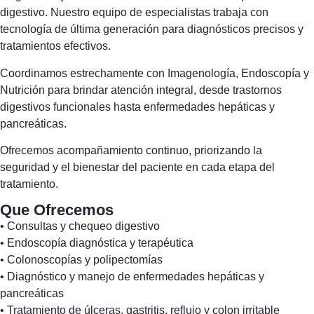
digestivo. Nuestro equipo de especialistas trabaja con
tecnología de última generación para diagnósticos precisos y
tratamientos efectivos.
Coordinamos estrechamente con Imagenología, Endoscopía y
Nutrición para brindar atención integral, desde trastornos
digestivos funcionales hasta enfermedades hepáticas y
pancreáticas.
Ofrecemos acompañamiento continuo, priorizando la
seguridad y el bienestar del paciente en cada etapa del
tratamiento.
Que Ofrecemos
• Consultas y chequeo digestivo
• Endoscopía diagnóstica y terapéutica
• Colonoscopías y polipectomías
• Diagnóstico y manejo de enfermedades hepáticas y
pancreáticas
• Tratamiento de úlceras, gastritis, reflujo y colon irritable