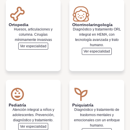
Ortopedia
Otorrinolaringología
Huesos, articulaciones y
Diagnóstico y tratamiento ORL
columna. Cirugías
integral en HEMA, con
mínimamente invasivas
tecnología avanzada y trato
humano.
Ver especialidad
Ver especialidad
Pediatría
Psiquiatría
Atención integral a niños y
Diagnóstico y tratamiento de
adolescentes. Prevención,
trastornos mentales y
diagnóstico y tratamiento.
emocionales con un enfoque
humano.
Ver especialidad