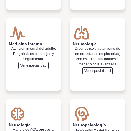
Medicina Interna
Neumología
Atención integral del adulto.
Diagnóstico y tratamiento de
Diagnósticos complejos y
enfermedades respiratorias,
seguimiento.
con estudios funcionales e
imagenología avanzada.
Ver especialidad
Ver especialidad
Neurología
Neuropsicología
Manejo de ACV, epilepsia,
Evaluación y tratamiento de