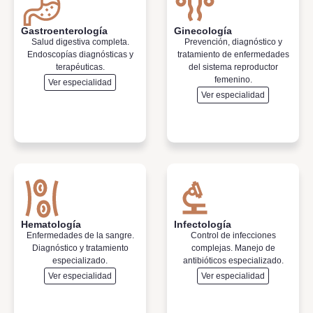
Gastroenterología
Ginecología
Salud digestiva completa.
Prevención, diagnóstico y
Endoscopías diagnósticas y
tratamiento de enfermedades
terapéuticas.
del sistema reproductor
femenino.
Ver especialidad
Ver especialidad
Hematología
Infectología
Enfermedades de la sangre.
Control de infecciones
Diagnóstico y tratamiento
complejas. Manejo de
especializado.
antibióticos especializado.
Ver especialidad
Ver especialidad