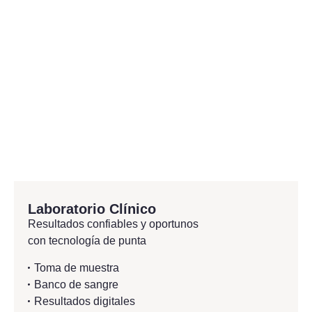
Laboratorio Clínico
Resultados confiables y oportunos
con tecnología de punta
Toma de muestra
Banco de sangre
Resultados digitales