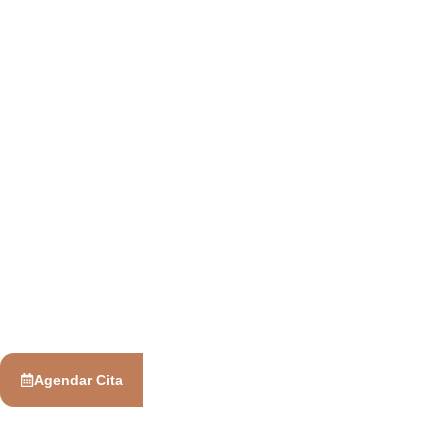
Agendar Cita