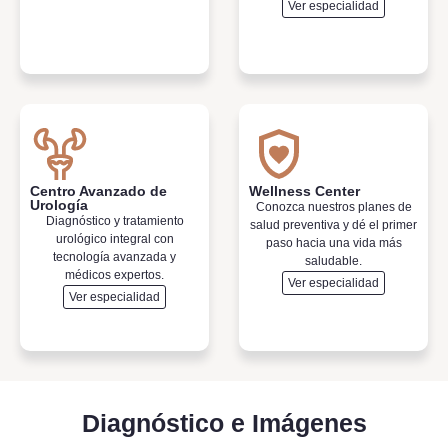
Ver especialidad
Centro Avanzado de
Wellness Center
Urología
Conozca nuestros planes de
Diagnóstico y tratamiento
salud preventiva y dé el primer
urológico integral con
paso hacia una vida más
tecnología avanzada y
saludable.
médicos expertos.
Ver especialidad
Ver especialidad
Diagnóstico e Imágenes