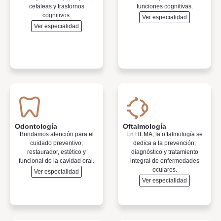
cefaleas y trastornos
funciones cognitivas.
cognitivos.
Ver especialidad
Ver especialidad
Odontología
Oftalmología
Brindamos atención para el
En HEMA, la oftalmología se
cuidado preventivo,
dedica a la prevención,
restaurador, estético y
diagnóstico y tratamiento
funcional de la cavidad oral.
integral de enfermedades
oculares.
Ver especialidad
Ver especialidad