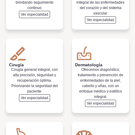
brindando seguimiento
integral de las enfermedades
continuo
del corazón y del sistema
vascular.
Ver especialidad
Ver especialidad
Cirugía
Dermatología
Cirugía general integral, con
Ofrecemos diagnóstico,
alta precisión, seguridad y
tratamiento y prevención de
recuperación óptima.
enfermedades de la piel,
Priorizando la seguridad del
cabello y uñas, con un
paciente.
enfoque médico y estético
integral.
Ver especialidad
Ver especialidad