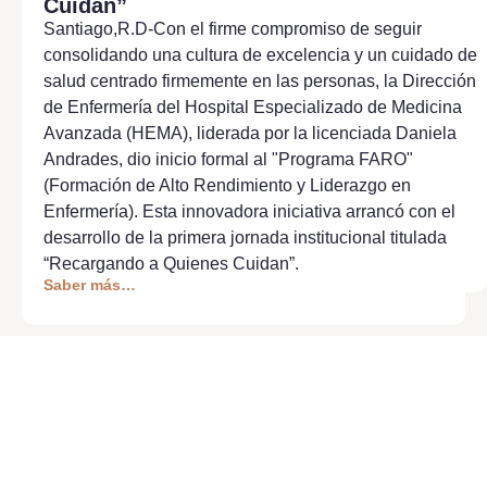
Cuidan”
Santiago,R.D-Con el firme compromiso de seguir
consolidando una cultura de excelencia y un cuidado de
salud centrado firmemente en las personas, la Dirección
de Enfermería del Hospital Especializado de Medicina
Avanzada (HEMA), liderada por la licenciada Daniela
Andrades, dio inicio formal al "Programa FARO"
(Formación de Alto Rendimiento y Liderazgo en
Enfermería). Esta innovadora iniciativa arrancó con el
desarrollo de la primera jornada institucional titulada
“Recargando a Quienes Cuidan”.
Saber más…