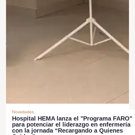
Novedades
Hospital HEMA lanza el "Programa FARO"
para potenciar el liderazgo en enfermería
con la jornada “Recargando a Quienes