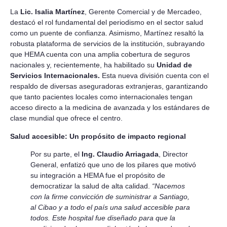
La
Lic. Isalia Martínez
, Gerente Comercial y de Mercadeo,
destacó el rol fundamental del periodismo en el sector salud
como un puente de confianza. Asimismo, Martínez resaltó la
robusta plataforma de servicios de la institución, subrayando
que HEMA cuenta con una amplia cobertura de seguros
nacionales y, recientemente, ha habilitado su
Unidad de
Servicios Internacionales.
Esta nueva división cuenta con el
respaldo de diversas aseguradoras extranjeras, garantizando
que tanto pacientes locales como internacionales tengan
acceso directo a la medicina de avanzada y los estándares de
clase mundial que ofrece el centro.
Salud accesible: Un propósito de impacto regional
Por su parte, el
Ing. Claudio Arriagada
, Director
General, enfatizó que uno de los pilares que motivó
su integración a HEMA fue el propósito de
democratizar la salud de alta calidad.
“Nacemos
con la firme convicción de suministrar a Santiago,
al Cibao y a todo el país una salud accesible para
todos. Este hospital fue diseñado para que la