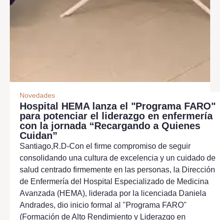
Novedades
Hospital HEMA lanza el "Programa FARO"
para potenciar el liderazgo en enfermería
con la jornada “Recargando a Quienes
Cuidan”
Santiago,R.D-Con el firme compromiso de seguir
consolidando una cultura de excelencia y un cuidado de
salud centrado firmemente en las personas, la Dirección
de Enfermería del Hospital Especializado de Medicina
Avanzada (HEMA), liderada por la licenciada Daniela
Andrades, dio inicio formal al "Programa FARO"
(Formación de Alto Rendimiento y Liderazgo en