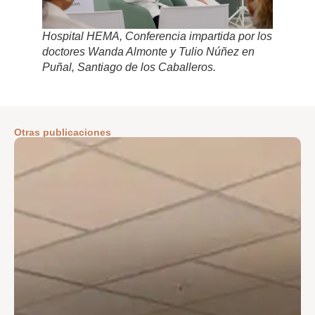
Hospital HEMA, Conferencia impartida por los
doctores Wanda Almonte y Tulio Núñez en
Puñal, Santiago de los Caballeros.
Otras publicaciones