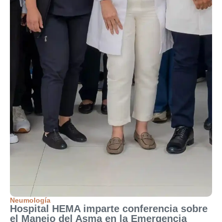
Neumología
Hospital HEMA imparte conferencia sobre
el Manejo del Asma en la Emergencia