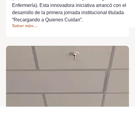
Enfermería). Esta innovadora iniciativa arrancó con el
desarrollo de la primera jornada institucional titulada
“Recargando a Quienes Cuidan”.
Saber más…